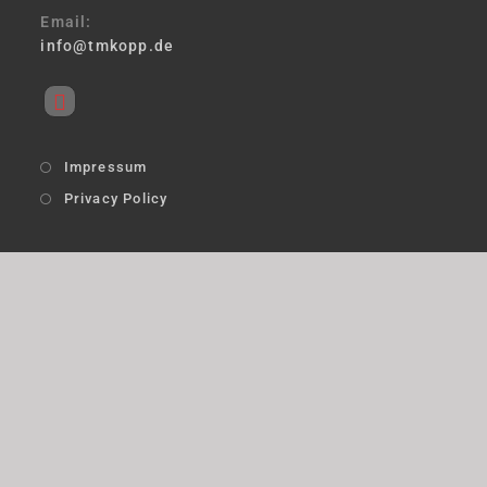
Email:
info@tmkopp.de
Impressum
Privacy Policy