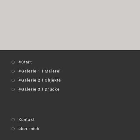
#Start
#Galerie 1 I Malerei
#Galerie 2 I Objekte
#Galerie 3 I Drucke
Kontakt
über mich