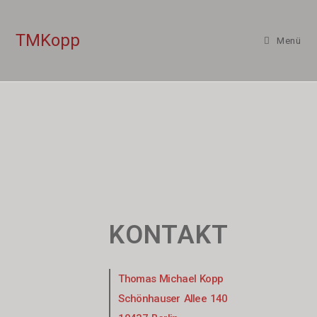
TMKopp
Menü
KONTAKT
Thomas Michael Kopp
Schönhauser Allee 140